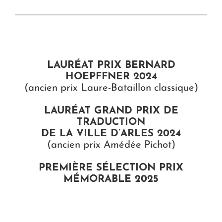
LAURÉAT PRIX BERNARD
HOEPFFNER 2024
(ancien prix Laure-Bataillon classique)
LAURÉAT GRAND PRIX DE
TRADUCTION
DE LA VILLE D’ARLES 2024
(ancien prix Amédée Pichot)
PREMIÈRE SÉLECTION PRIX
MÉMORABLE 2025