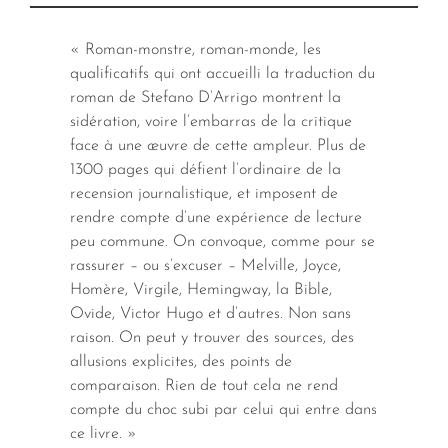
« Roman-monstre, roman-monde, les
qualificatifs qui ont accueilli la traduction du
roman de Stefano D’Arrigo montrent la
sidération, voire l’embarras de la critique
face à une œuvre de cette ampleur. Plus de
1300 pages qui défient l’ordinaire de la
recension journalistique, et imposent de
rendre compte d’une expérience de lecture
peu commune. On convoque, comme pour se
rassurer – ou s’excuser – Melville, Joyce,
Homère, Virgile, Hemingway, la Bible,
Ovide, Victor Hugo et d’autres. Non sans
raison. On peut y trouver des sources, des
allusions explicites, des points de
comparaison. Rien de tout cela ne rend
compte du choc subi par celui qui entre dans
ce livre. »