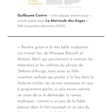
Guillaume Contré
, « Une odyssée monstrueuse »,
article publié dans
Le Matricule des Anges
n°
248 (novembre-décembre 2023)
« Rendre grâce à la très belle traduction,
son travail fou, de Monique Baccelli et
Antonio Werli qui parviennent à restituer les
méandres et les rythmes du phrasé de
Stefano d’Arrigo, mais aussi sa folle
invention verbale qui pioche à la fois dans le
dialecte sicilien, les termes nautiques et ceux
à proprement parler, si cela existe comme
ne cesse de se le demander le roman,
mythiques “comme si un peu de la fable
passait dans le fait accompli et un peu du