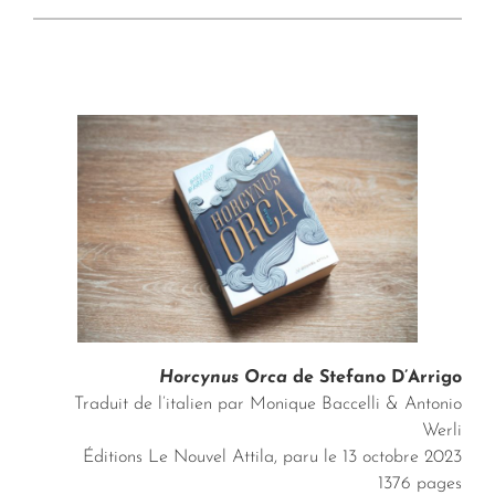
Horcynus Orca
de Stefano D’Arrigo
Traduit de l’italien par Monique Baccelli & Antonio
Werli
Éditions Le Nouvel Attila, paru le 13 octobre 2023
1376 pages