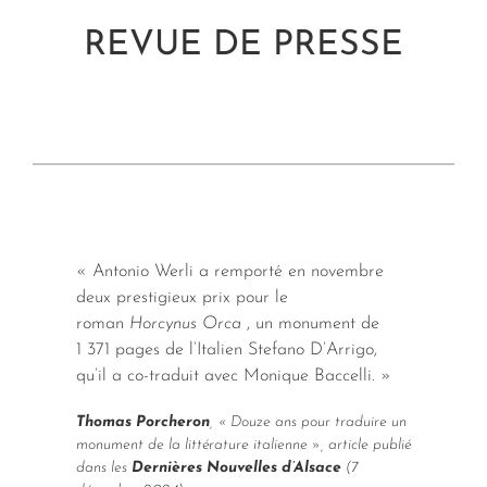
REVUE DE PRESSE
« Antonio Werli a remporté en novembre
deux prestigieux prix pour le
roman
Horcynus Orca
, un monument de
1 371 pages de l’Italien Stefano D’Arrigo,
qu’il a co-traduit avec Monique Baccelli. »
Thomas Porcheron
, « Douze ans pour traduire un
monument de la littérature italienne », article publié
dans les
Dernières Nouvelles d’Alsace
(7